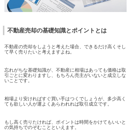
不動産売却の基礎知識とポイントとは
不動産の売却をしようと考えた場合、できるだけ高くそし
て早く売りたいと考えますよね。
忘れがちな基礎知識が、不動産に相場はあっても価格は取
引ごとに変わりますし、もちろん売主がいないと成立しな
いことです。
相場より安ければすぐ買い手はつくでしょうが、多少高く
ても欲しい人が運よくあらわれれば取引成立です。
もし高く売りたければ、ポイントは時間をかけてもいいと
の気持ちでのぞむことといえます。