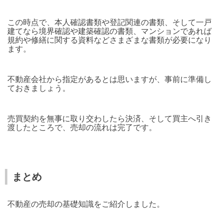
この時点で、本人確認書類や登記関連の書類、そして一戸
建てなら境界確認や建築確認の書類、マンションであれば
規約や修繕に関する資料などさまざまな書類が必要になり
ます。
不動産会社から指定があるとは思いますが、事前に準備し
ておきましょう。
売買契約を無事に取り交わしたら決済、そして買主へ引き
渡したところで、売却の流れは完了です。
まとめ
不動産の売却の基礎知識をご紹介しました。