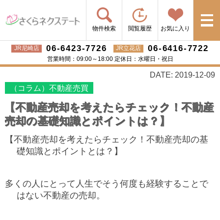
物件検索
閲覧履歴
お気に入り
06-6423-7726
06-6416-7722
JR尼崎店
JR立花店
営業時間：09:00～18:00 定休日：水曜日・祝日
DATE: 2019-12-09
（コラム）不動産売買
【不動産売却を考えたらチェック！不動産
売却の基礎知識とポイントは？】
【不動産売却を考えたらチェック！不動産売却の基
礎知識とポイントとは？】
多くの人にとって人生でそう何度も経験することで
はない不動産の売却。