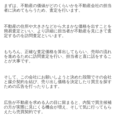
まずは、不動産の価値がどのくらいかを不動産会社の担当
者に決めてもらうため、査定を行います。
不動産の住所や大きさなどから大まかな価格を出すことを
簡易査定といい、より詳細に担当者が不動産を見にきて査
定するのを訪問査定といいます。
もちろん、正確な査定価格を算出してもらい、売却の流れ
を進めるために訪問査定を行い、担当者と直に話をするこ
とが大事です。
そして、この会社にお願いしようと決めた段階でその会社
と媒介契約を結び、売り出し価格を決定したり買主を探す
ための広告を打ったりします。
広告が不動産を求める人の目に留まると、内覧で買主候補
の方が実際に見にくる機会が増え、そして気に行ってもら
えたら売買契約です。