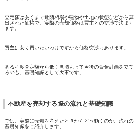
査定額はあくまで近隣相場や建物や土地の状態などから算
出された価格で、実際の売却価格は買主との交渉で決まり
ます。
買主は安く買いたいわけですから価格交渉もあります。
ある程度査定額から低く見積もって今後の資金計画を立て
るのも、基礎知識として大事です。
不動産を売却する際の流れと基礎知識
では、実際に売却を考えたときからどう動くのか、流れの
基礎知識をご紹介します。