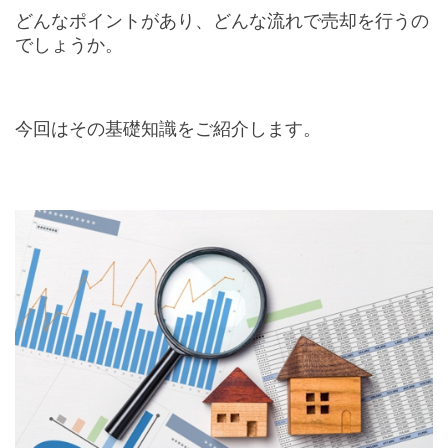
どんなポイントがあり、どんな流れで売却を行うの
でしょうか。
今回はその基礎知識をご紹介します。