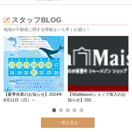
スタッフBLOG
地域や不動産に関する情報をいち早くお届け！
【夏季休業のお知らせ】2024年
【ShaMaisonショップ加入のお
8月11日（日）～...
知らせ】202...
一覧を見る