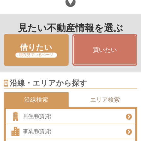
見たい不動産情報を選ぶ
借りたい
買いたい
現在見ているページ
沿線・エリアから探す
沿線検索
エリア検索
居住用(賃貸)
事業用(賃貸)