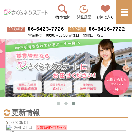
物件検索
閲覧履歴
お気に入り
06-6423-7726
06-6416-7722
JR尼崎店
JR立花店
営業時間：09:00～18:00 定休日：水曜日・祝日
更新情報
2026-05-01
☆賃貸物件情報☆