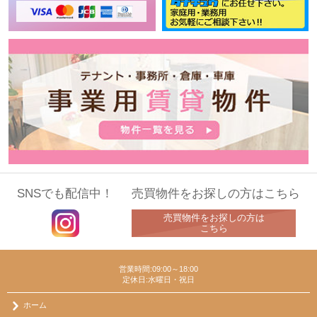
SNSでも配信中！
売買物件をお探しの方はこちら
売買物件をお探しの方は
こちら
営業時間:09:00～18:00
定休日:水曜日・祝日
ホーム