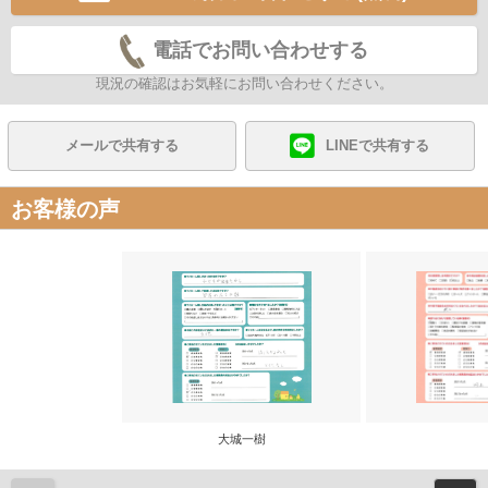
電話でお問い合わせする
現況の確認はお気軽にお問い合わせください。
メールで共有する
LINEで共有する
お客様の声
大城一樹