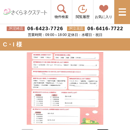
物件検索
閲覧履歴
お気に入り
06-6423-7726
06-6416-7722
JR尼崎店
JR立花店
営業時間：09:00～18:00 定休日：水曜日・祝日
C・I 様