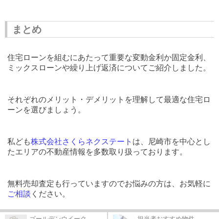
まとめ
住宅ローンを組むにあたって重要な変動金利か固定金利、
ミックスローンや繰り上げ返済についてご紹介しました。
それぞれのメリット・デメリットを理解して最適な住宅ロ
ーンを選びましょう。
私ども
株式会社さくらネクステート
は、尼崎市を中心とし
たエリアの不動産情報を多数取り扱っております。
無料売却査定も行っていますのでお悩みの方は、お気軽に
ご相談
ください。
ゴールデンウイーク...
担当者おすすめ物件