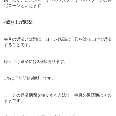
感じにくいことから、ミドルリスク・ミドルリターンの住
宅ローンといえます。
<
繰り上げ返済
>
毎月の返済とは別に、ローン残高の一部を繰り上げて返済
することです。
繰り上げ返済には
2
種類あります。
1
つは「期間短縮型」です。
ローンの返済期間を短くする方法で、毎月の返済額はその
ままです。