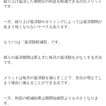
繰り上げ返済した期間分の利息を軽減できるのがメリット
です。
一方、繰り上げ返済額やタイミングによっては返済期間が
あまり短くならないケースもあります。
もう
1
つは「返済額軽減型」です。
残りの返済期間は変えずに毎月の返済額を少なくする方法
です。
メリットは毎月の返済額を減らすことで、支出が増えてし
まう場合に備えることができる点です。
一方、利息の軽減効果は期間短縮型よりも小さくなりま
す。