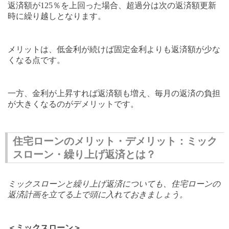
返済額が
125
％を上回った場合、超過分は次の返済額更新
時に繰り越しとなります。
メリットは、低金利が続けば固定金利よりも返済額が少な
くなる点です。
一方、金利が上昇すれば返済額も増え、毎月の返済の負担
が大きくなるのがデメリットです。
住宅ローンのメリット・デメリット：ミック
スローン・繰り上げ返済とは？
ミックスローンと繰り上げ返済についても、住宅ローンの
返済計画を立てる上で頭に入れておきましょう。
＜ミックスローン＞