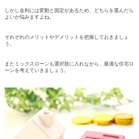
しかし金利には変動と固定があるため、どちらを選んだら
よいか悩みますよね。
それぞれのメリットやデメリットを把握しておきましょ
う。
またミックスローンも選択肢に入れながら、最適な住宅ロ
ーンを考えていきましょう。