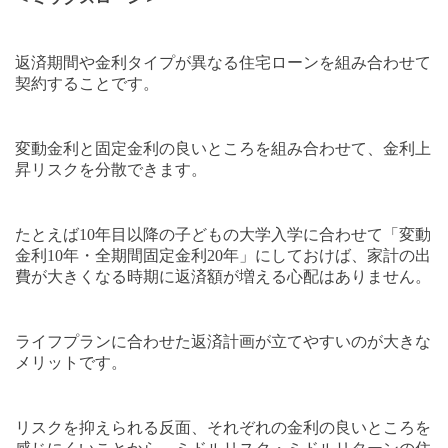
返済期間や金利タイプが異なる住宅ローンを組み合わせて
契約することです。
変動金利と固定金利の良いところを組み合わせて、金利上
昇リスクを分散できます。
たとえば
10
年目以降の子どもの大学入学に合わせて「変動
金利
10
年・全期間固定金利
20
年」にしておけば、家計の出
費が大きくなる時期に返済額が増える心配はありません。
ライフプランに合わせた返済計画が立てやすいのが大きな
メリットです。
リスクを抑えられる反面、それぞれの金利の良いところを