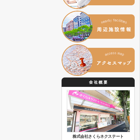
株式会社さくらネクステート