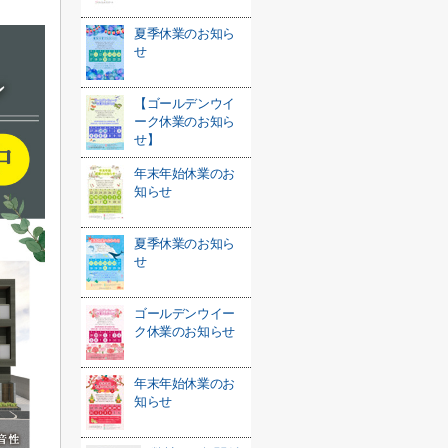
夏季休業のお知ら
せ
【ゴールデンウイ
ーク休業のお知ら
せ】
年末年始休業のお
知らせ
夏季休業のお知ら
せ
ゴールデンウイー
ク休業のお知らせ
年末年始休業のお
知らせ