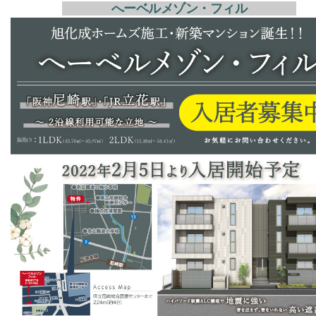
へーベルメゾン・フィル