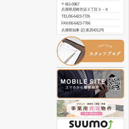
〒661-0967
兵庫県尼崎市浜３丁目３－６
TEL/06-6423-7726
FAX/06-6423-7766
兵庫県知事 (2) 第204312号