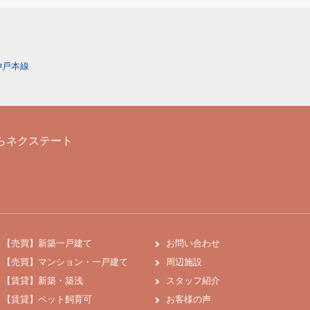
神戸本線
らネクステート
【売買】新築一戸建て
お問い合わせ
【売買】マンション・一戸建て
周辺施設
【賃貸】新築・築浅
スタッフ紹介
【賃貸】ペット飼育可
お客様の声