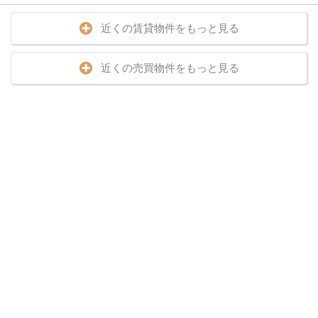
近くの賃貸物件をもっと見る
近くの売買物件をもっと見る