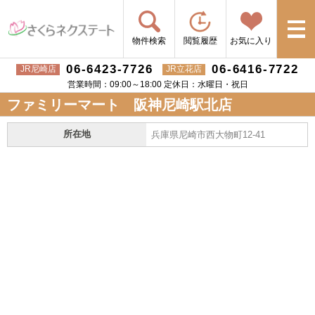
物件検索
閲覧履歴
お気に入り
06-6423-7726
06-6416-7722
JR尼崎店
JR立花店
営業時間：09:00～18:00 定休日：水曜日・祝日
ファミリーマート 阪神尼崎駅北店
所在地
兵庫県尼崎市西大物町12-41