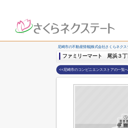
尼崎市の不動産情報|株式会社さくらネクス
ファミリーマート 尾浜３丁
<<尼崎市のコンビニエンスストアの一覧