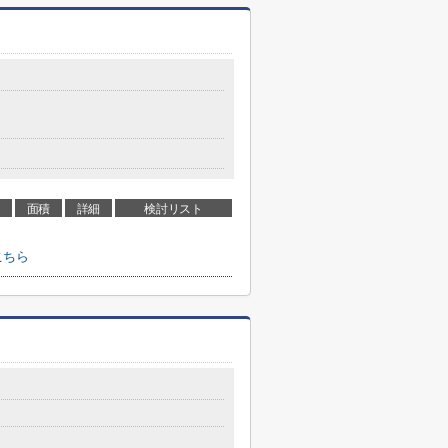
面積
詳細
検討リスト
こちら