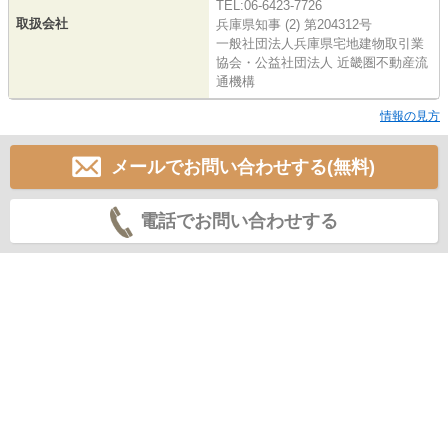
TEL:06-6423-7726
取扱会社
兵庫県知事 (2) 第204312号
一般社団法人兵庫県宅地建物取引業
協会・公益社団法人 近畿圏不動産流
通機構
情報の見方
メールでお問い合わせする(無料)
電話でお問い合わせする