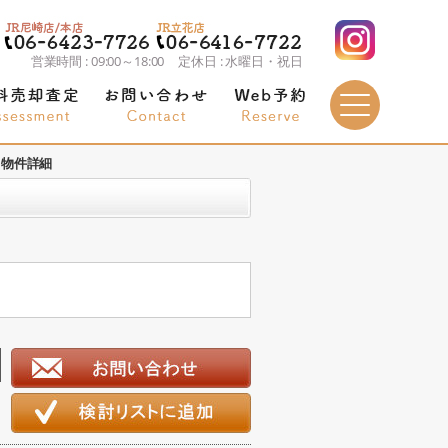
営業時間 : 09:00～18:00 定休日 : 水曜日・祝日
物件詳細