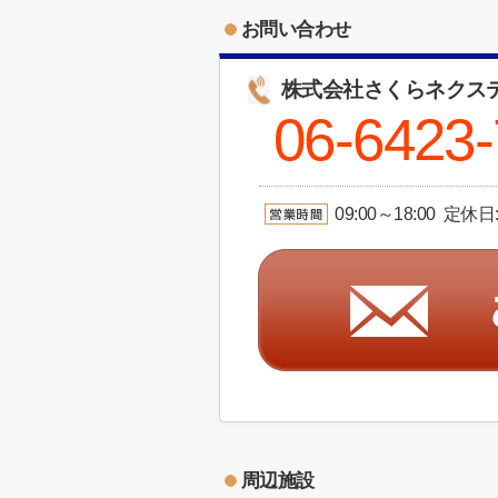
お問い合わせ
株式会社さくらネクス
06-6423
09:00～18:00 定
周辺施設