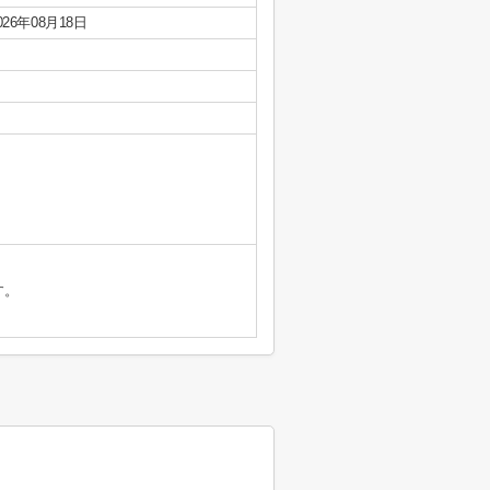
026年08月18日
す。