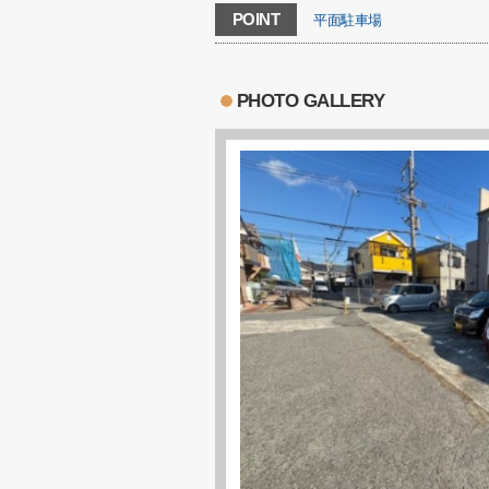
POINT
平面駐車場
PHOTO GALLERY