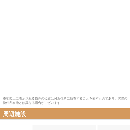
※地図上に表示される物件の位置は付近住所に所在することを表すものであり、実際の
物件所在地とは異なる場合がございます。
周辺施設