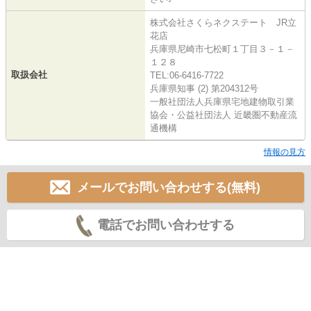
株式会社さくらネクステート JR立
花店
兵庫県尼崎市七松町１丁目３－１－
１２８
取扱会社
TEL:06-6416-7722
兵庫県知事 (2) 第204312号
一般社団法人兵庫県宅地建物取引業
協会・公益社団法人 近畿圏不動産流
通機構
情報の見方
メールでお問い合わせする(無料)
電話でお問い合わせする