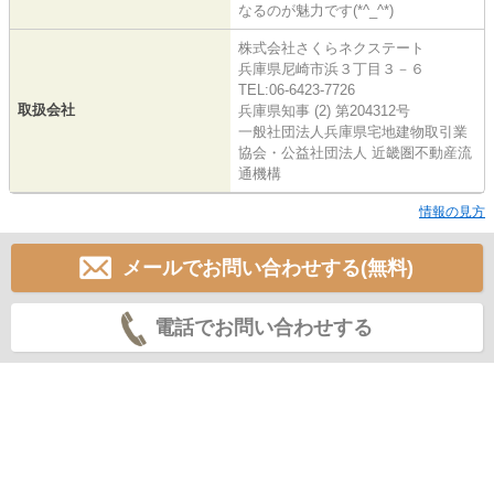
なるのが魅力です(*^_^*)
株式会社さくらネクステート
兵庫県尼崎市浜３丁目３－６
TEL:06-6423-7726
取扱会社
兵庫県知事 (2) 第204312号
一般社団法人兵庫県宅地建物取引業
協会・公益社団法人 近畿圏不動産流
通機構
情報の見方
メールでお問い合わせする(無料)
電話でお問い合わせする