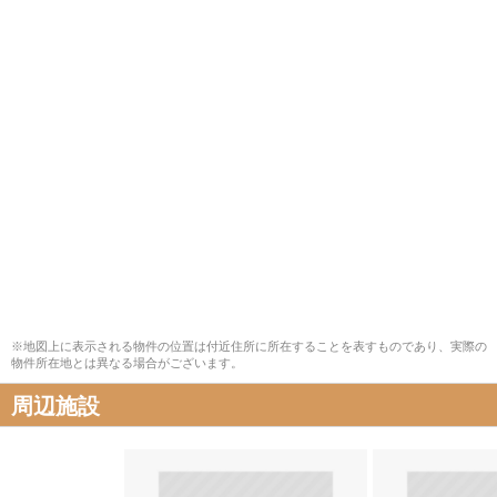
※地図上に表示される物件の位置は付近住所に所在することを表すものであり、実際の
物件所在地とは異なる場合がございます。
周辺施設