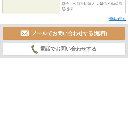
協会・公益社団法人 近畿圏不動産流
通機構
情報の見方
メールでお問い合わせする(無料)
電話でお問い合わせする