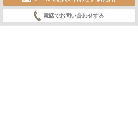
電話でお問い合わせする