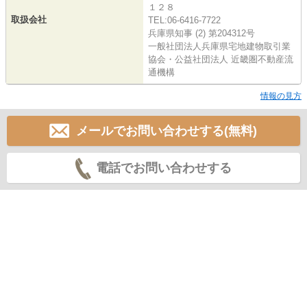
１２８
取扱会社
TEL:06-6416-7722
兵庫県知事 (2) 第204312号
一般社団法人兵庫県宅地建物取引業
協会・公益社団法人 近畿圏不動産流
通機構
情報の見方
メールでお問い合わせする(無料)
電話でお問い合わせする