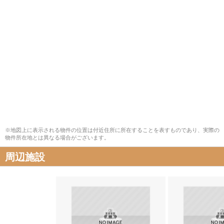
※地図上に表示される物件の位置は付近住所に所在することを表すものであり、実際の
物件所在地とは異なる場合がございます。
周辺施設