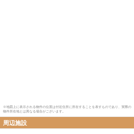
※地図上に表示される物件の位置は付近住所に所在することを表すものであり、実際の
物件所在地とは異なる場合がございます。
周辺施設