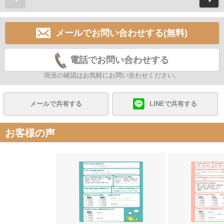
メールでお問い合わせする(無料)
電話でお問い合わせする
現況の確認はお気軽にお問い合わせください。
メールで共有する
LINEで共有する
お客様の声