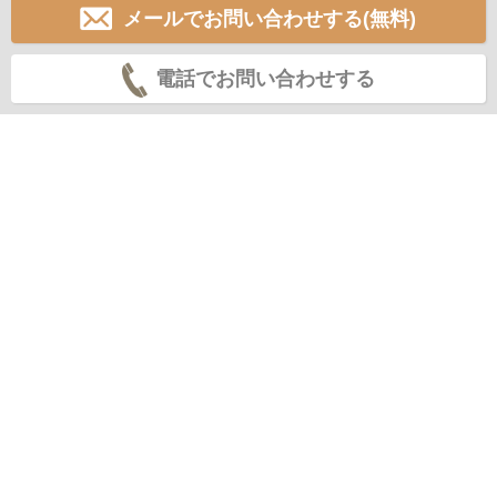
メールでお問い合わせする(無料)
電話でお問い合わせする