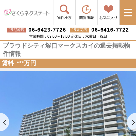
物件検索
閲覧履歴
お気に入り
06-6423-7726
06-6416-7722
JR尼崎店
JR立花店
営業時間：09:00～18:00 定休日：水曜日・祝日
プラウドシティ塚口マークスカイの過去掲載物
件情報
賃料
***
万円