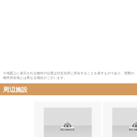
※地図上に表示される物件の位置は付近住所に所在することを表すものであり、実際の
物件所在地とは異なる場合がございます。
周辺施設