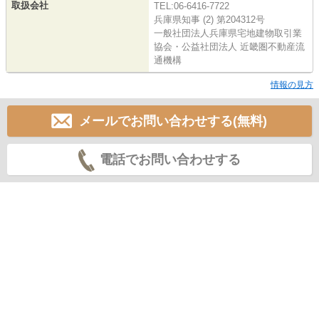
取扱会社
TEL:06-6416-7722
兵庫県知事 (2) 第204312号
一般社団法人兵庫県宅地建物取引業
協会・公益社団法人 近畿圏不動産流
通機構
情報の見方
メールでお問い合わせする(無料)
電話でお問い合わせする