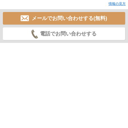
情報の見方
メールでお問い合わせする(無料)
電話でお問い合わせする