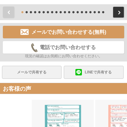
前
メールでお問い合わせする(無料)
電話でお問い合わせする
現況の確認はお気軽にお問い合わせください。
メールで共有する
LINEで共有する
お客様の声