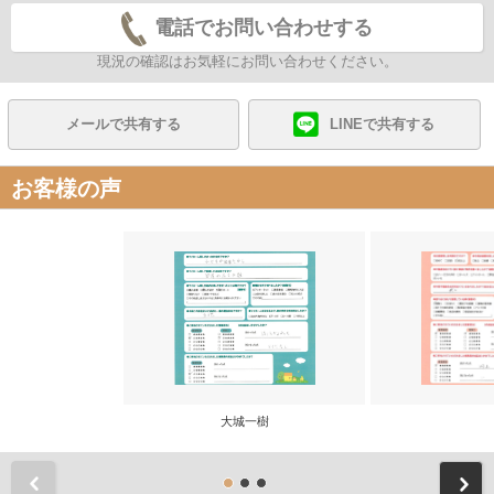
電話でお問い合わせする
現況の確認はお気軽にお問い合わせください。
メールで共有する
LINEで共有する
お客様の声
大城一樹
前