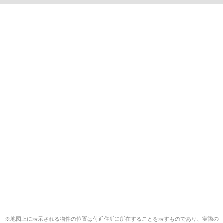
※地図上に表示される物件の位置は付近住所に所在することを表すものであり、実際の