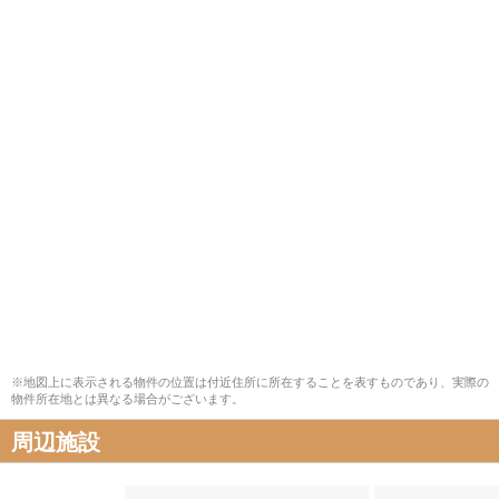
※地図上に表示される物件の位置は付近住所に所在することを表すものであり、実際の
物件所在地とは異なる場合がございます。
周辺施設