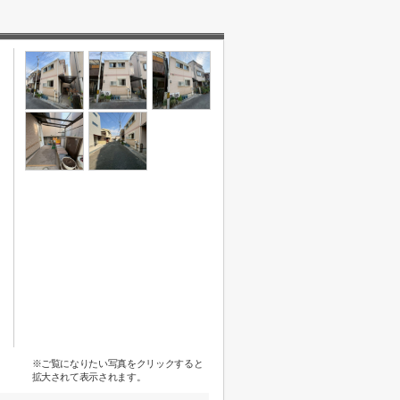
※ご覧になりたい写真をクリックすると
拡大されて表示されます。