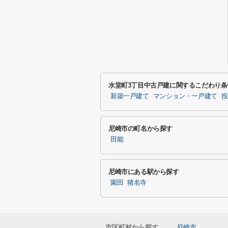
水堂町3丁目中古戸建に関するこだわり条
新築一戸建て
マンション・一戸建て
投
尼崎市の町名から探す
田能
尼崎市にある駅から探す
園田
猪名寺
市区町村から探す
尼崎市