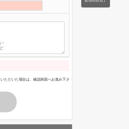
必須項目完了
】
意いただいた場合は、確認画面へお進み下さ