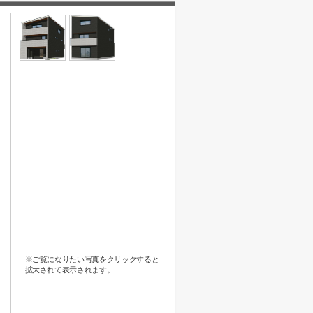
※ご覧になりたい写真をクリックすると
拡大されて表示されます。