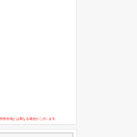
件所在地とは異なる場合がございます。