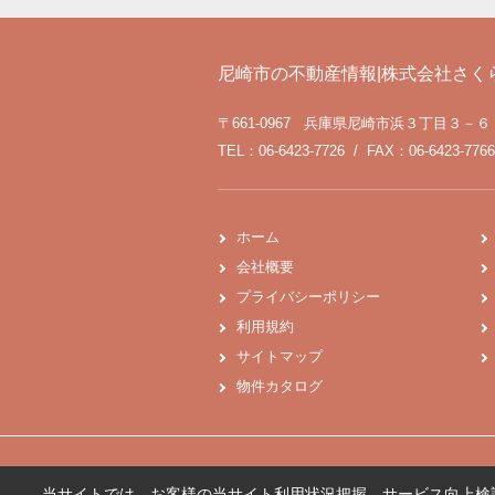
尼崎市の不動産情報|株式会社さく
〒661-0967 兵庫県尼崎市浜３丁目３－６
TEL：06-6423-7726 / FAX：06-6423-7766
ホーム
会社概要
プライバシーポリシー
利用規約
サイトマップ
物件カタログ
当サイトでは、お客様の当サイト利用状況把握、サービス向上検討