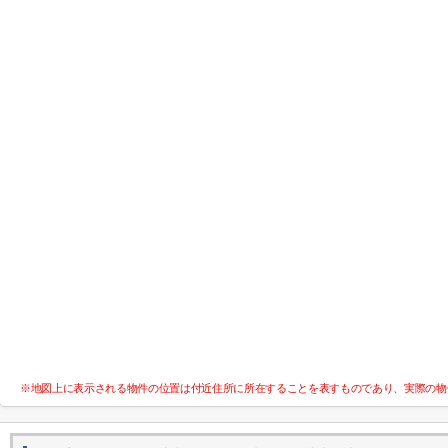
※地図上に表示される物件の位置は付近住所に所在することを表すものであり、実際の物