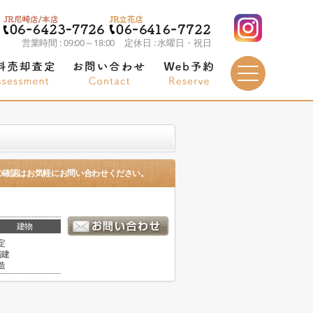
営業時間 : 09:00～18:00 定休日 : 水曜日・祝日
の確認はお気軽にお問い合わせください。
建物
定
階建
造