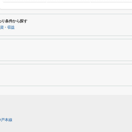
わり条件から探す
資・収益
神戸本線