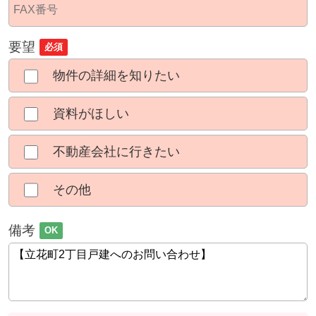
要望
必須
物件の詳細を知りたい
資料がほしい
不動産会社に行きたい
その他
備考
OK