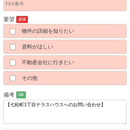
要望
必須
物件の詳細を知りたい
資料がほしい
不動産会社に行きたい
その他
備考
OK