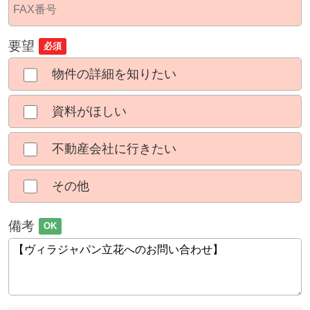
要望
必須
物件の詳細を知りたい
資料がほしい
不動産会社に行きたい
その他
備考
OK