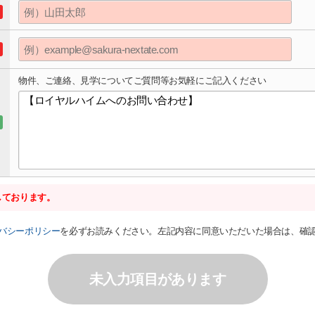
物件、ご連絡、見学についてご質問等お気軽にご記入ください
しております。
バシーポリシー
を必ずお読みください。左記内容に同意いただいた場合は、確
未入力項目があります