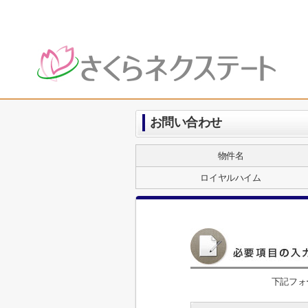
お問い合わせ
物件名
ロイヤルハイム
下記フォ