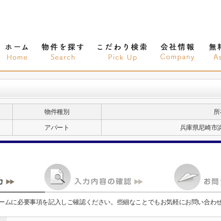
物件種別
所
アパート
兵庫県尼崎市浜
ームに必要事項を記入しご確認ください。些細なことでもお気軽にお問い合わ