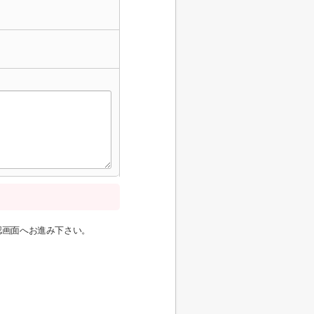
認画面へお進み下さい。